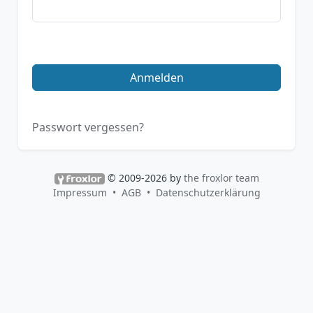
Anmelden
Passwort vergessen?
© 2009-2026 by
the froxlor team
Impressum
AGB
Datenschutzerklärung