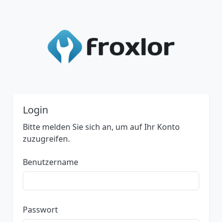
Login
Bitte melden Sie sich an, um auf Ihr Konto
zuzugreifen.
Benutzername
Passwort